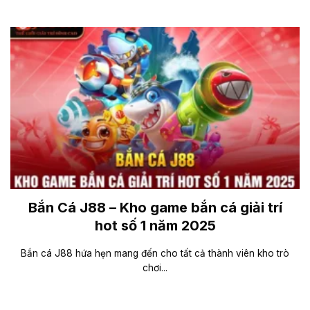
Bắn Cá J88 – Kho game bắn cá giải trí
hot số 1 năm 2025
Bắn cá J88 hứa hẹn mang đến cho tất cả thành viên kho trò
chơi...