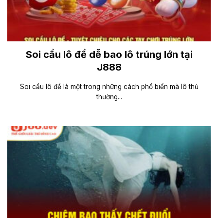
Soi cầu lô đề dễ bao lô trúng lớn tại
J888
Soi cầu lô đề là một trong những cách phổ biến mà lô thủ
thường...