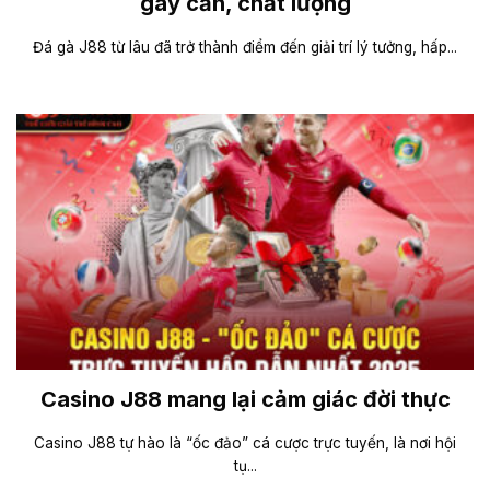
gây cấn, chất lượng
Đá gà J88 từ lâu đã trở thành điểm đến giải trí lý tưởng, hấp...
Casino J88 mang lại cảm giác đời thực
Casino J88 tự hào là “ốc đảo” cá cược trực tuyến, là nơi hội
tụ...