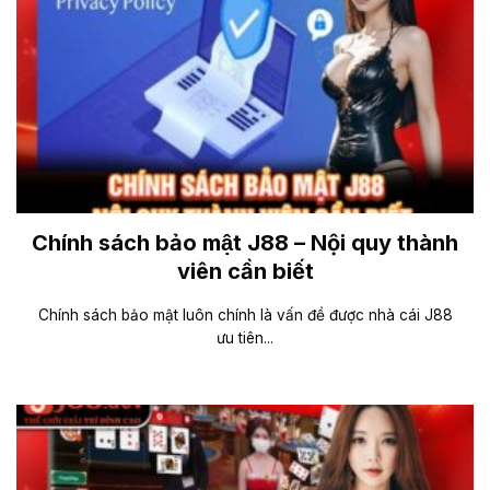
Chính sách bảo mật J88 – Nội quy thành
viên cần biết
Chính sách bảo mật luôn chính là vấn đề được nhà cái J88
ưu tiên...