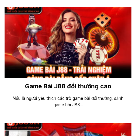
Game Bài J88 đổi thưởng cao
Nếu là người yêu thích các trò game bài đổi thưởng, sảnh
game bài J88...