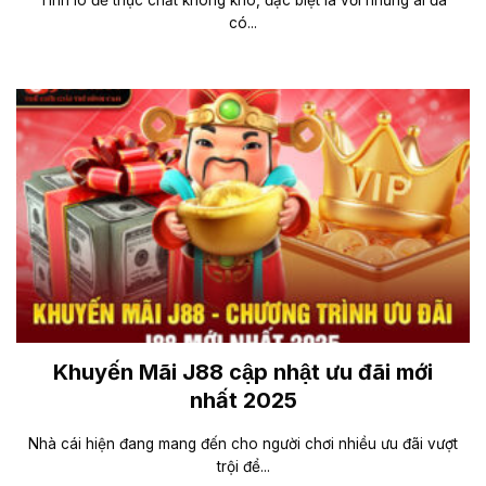
có...
Khuyến Mãi J88 cập nhật ưu đãi mới
nhất 2025
Nhà cái hiện đang mang đến cho người chơi nhiều ưu đãi vượt
trội để...