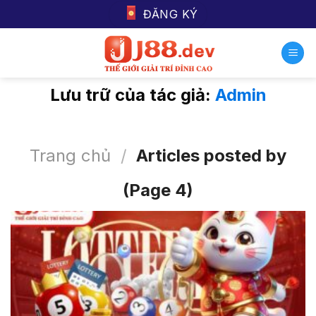
Chuyển
ĐĂNG KÝ
đến
nội
dung
Lưu trữ của tác giả:
Admin
Trang chủ
/
Articles posted by
(Page 4)